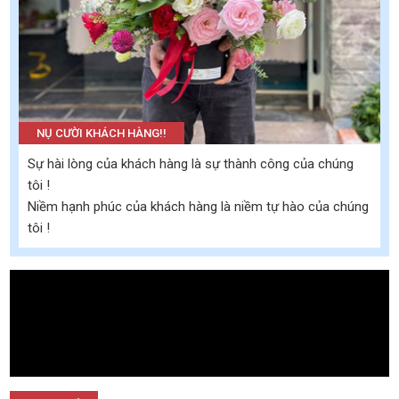
NỤ CƯỜI KHÁCH HÀNG!!
Sự hài lòng của khách hàng là sự thành công của chúng
tôi !
Niềm hạnh phúc của khách hàng là niềm tự hào của chúng
tôi !