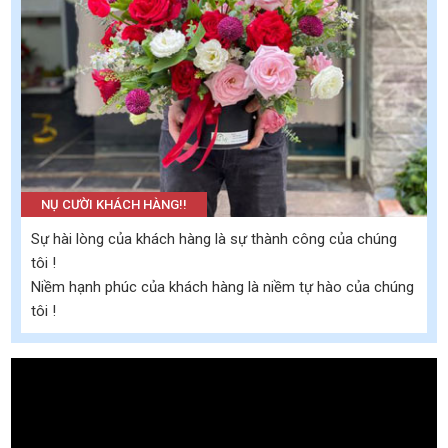
NỤ CƯỜI KHÁCH HÀNG!!
Sự hài lòng của khách hàng là sự thành công của chúng
tôi !
Niềm hạnh phúc của khách hàng là niềm tự hào của chúng
tôi !