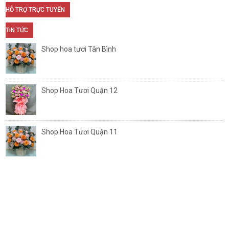
HỖ TRỢ TRỰC TUYẾN
TIN TỨC
Shop hoa tươi Tân Bình
Shop Hoa Tươi Quận 12
Shop Hoa Tươi Quận 11