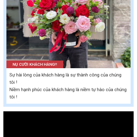
NỤ CƯỜI KHÁCH HÀNG!!
Sự hài lòng của khách hàng là sự thành công của chúng
tôi !
Niềm hạnh phúc của khách hàng là niềm tự hào của chúng
tôi !