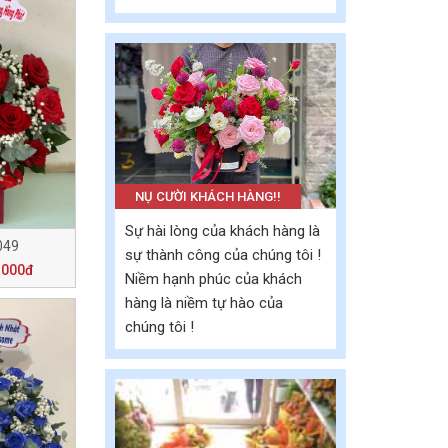
NỤ CƯỜI KHÁCH HÀNG!!
Sự hài lòng của khách hàng là
049
sự thành công của chúng tôi !
.000đ
Niềm hạnh phúc của khách
hàng là niềm tự hào của
chúng tôi !