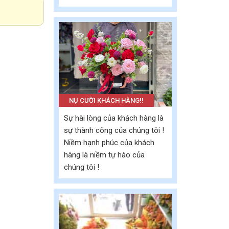
NỤ CƯỜI KHÁCH HÀNG!!
Sự hài lòng của khách hàng là
sự thành công của chúng tôi !
Niềm hạnh phúc của khách
hàng là niềm tự hào của
chúng tôi !