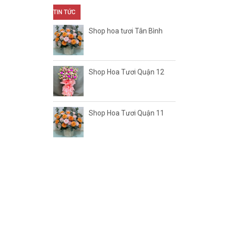
TIN TỨC
Shop hoa tươi Tân Bình
Shop Hoa Tươi Quận 12
Shop Hoa Tươi Quận 11