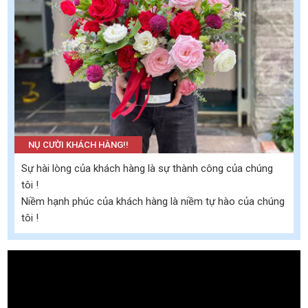
NỤ CƯỜI KHÁCH HÀNG!!
Sự hài lòng của khách hàng là sự thành công của chúng
tôi !
Niềm hạnh phúc của khách hàng là niềm tự hào của chúng
tôi !