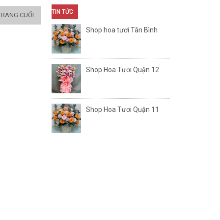
TIN TỨC
TRANG CUỐI
Shop hoa tươi Tân Bình
Shop Hoa Tươi Quận 12
Shop Hoa Tươi Quận 11