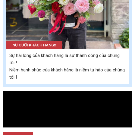
NỤ CƯỜI KHÁCH HÀNG!!
Sự hài lòng của khách hàng là sự thành công của chúng
tôi !
Niềm hạnh phúc của khách hàng là niềm tự hào của chúng
tôi !