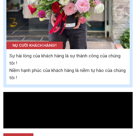
NỤ CƯỜI KHÁCH HÀNG!!
Sự hài lòng của khách hàng là sự thành công của chúng
tôi !
Niềm hạnh phúc của khách hàng là niềm tự hào của chúng
tôi !