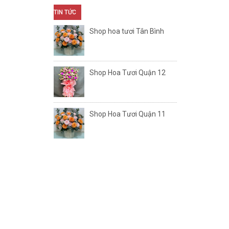
TIN TỨC
Shop hoa tươi Tân Bình
Shop Hoa Tươi Quận 12
Shop Hoa Tươi Quận 11