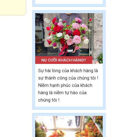
NỤ CƯỜI KHÁCH HÀNG!!
Sự hài lòng của khách hàng là
sự thành công của chúng tôi !
Niềm hạnh phúc của khách
hàng là niềm tự hào của
chúng tôi !