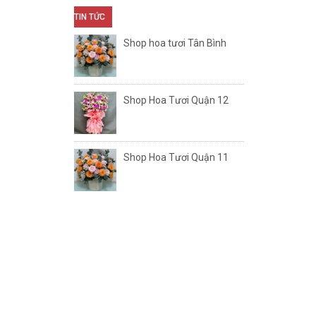
TIN TỨC
Shop hoa tươi Tân Bình
Shop Hoa Tươi Quận 12
Shop Hoa Tươi Quận 11