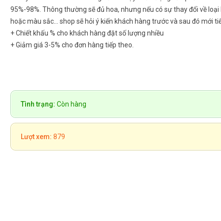
95%-98%. Thông thường sẽ đủ hoa, nhưng nếu có sự thay đổi về loại
hoặc màu sắc... shop sẽ hỏi ý kiến khách hàng trước và sau đó mới ti
+ Chiết khấu % cho khách hàng đặt số lượng nhiều
+ Giảm giá 3-5% cho đơn hàng tiếp theo.
Tình trạng:
Còn hàng
Lượt xem:
879