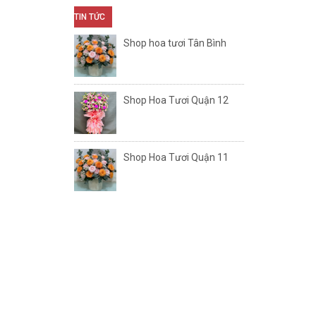
TIN TỨC
Shop hoa tươi Tân Bình
Shop Hoa Tươi Quận 12
Shop Hoa Tươi Quận 11