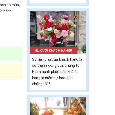
 hoa do mùa,
ến hành.
NỤ CƯỜI KHÁCH HÀNG!!
Sự hài lòng của khách hàng là
sự thành công của chúng tôi !
Niềm hạnh phúc của khách
hàng là niềm tự hào của
chúng tôi !