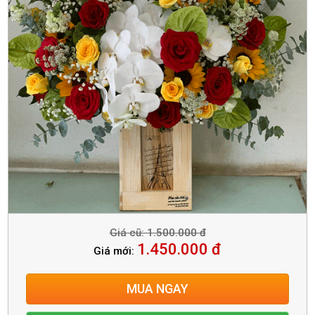
Giá cũ: 1.500.000 đ
1.450.000 đ
Giá mới:
MUA NGAY