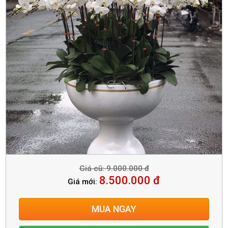
Giá cũ: 9.000.000 đ
8.500.000 đ
Giá mới:
MUA NGAY