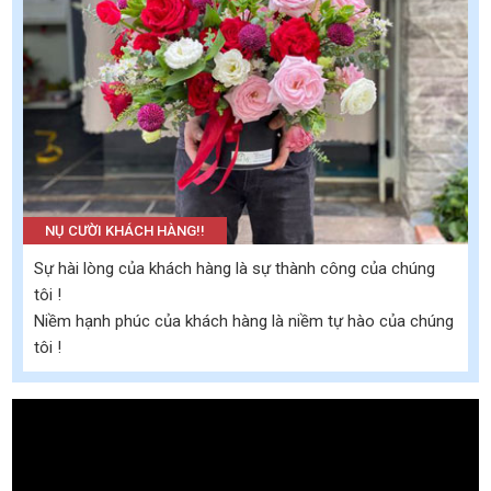
NỤ CƯỜI KHÁCH HÀNG!!
Sự hài lòng của khách hàng là sự thành công của chúng
tôi !
Niềm hạnh phúc của khách hàng là niềm tự hào của chúng
tôi !