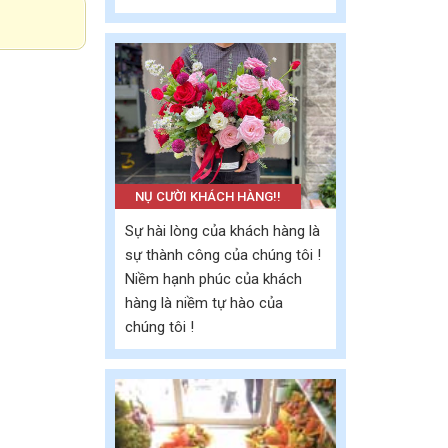
NỤ CƯỜI KHÁCH HÀNG!!
Sự hài lòng của khách hàng là
sự thành công của chúng tôi !
Niềm hạnh phúc của khách
hàng là niềm tự hào của
chúng tôi !