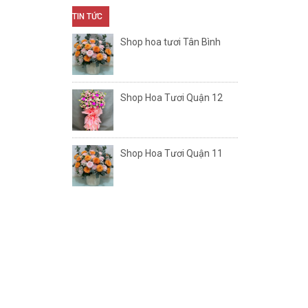
TIN TỨC
Shop hoa tươi Tân Bình
Shop Hoa Tươi Quận 12
Shop Hoa Tươi Quận 11