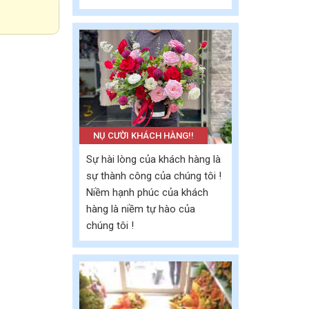
NỤ CƯỜI KHÁCH HÀNG!!
Sự hài lòng của khách hàng là
sự thành công của chúng tôi !
Niềm hạnh phúc của khách
hàng là niềm tự hào của
chúng tôi !