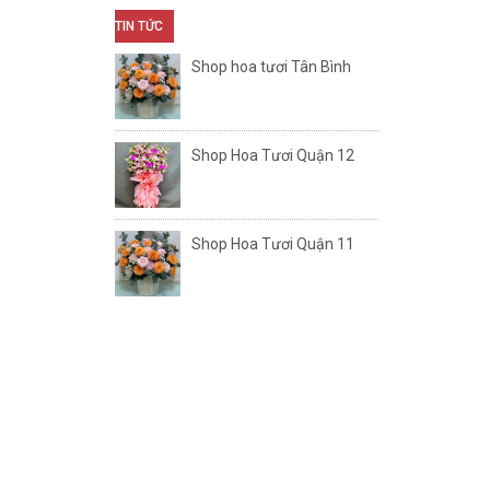
TIN TỨC
Shop hoa tươi Tân Bình
Shop Hoa Tươi Quận 12
Shop Hoa Tươi Quận 11