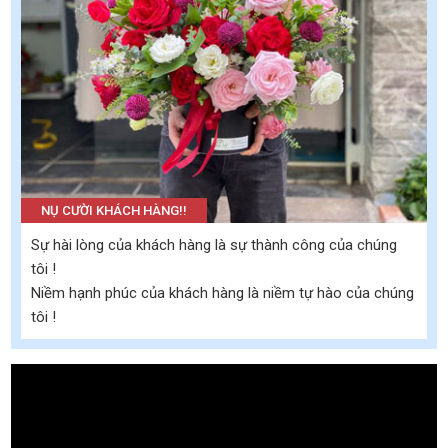
NỤ CƯỜI KHÁCH HÀNG!!
Sự hài lòng của khách hàng là sự thành công của chúng
tôi !
Niềm hạnh phúc của khách hàng là niềm tự hào của chúng
tôi !