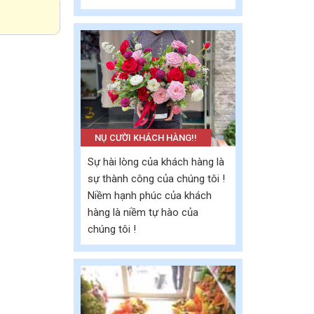
NỤ CƯỜI KHÁCH HÀNG!!
Sự hài lòng của khách hàng là
sự thành công của chúng tôi !
Niềm hạnh phúc của khách
hàng là niềm tự hào của
chúng tôi !