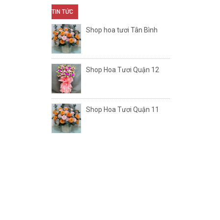
TIN TỨC
Shop hoa tươi Tân Bình
Shop Hoa Tươi Quận 12
Shop Hoa Tươi Quận 11