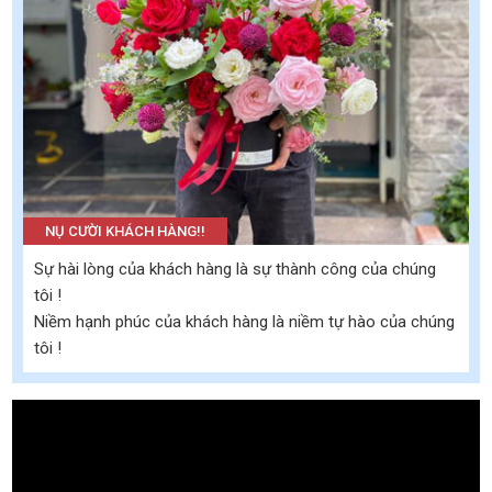
NỤ CƯỜI KHÁCH HÀNG!!
Sự hài lòng của khách hàng là sự thành công của chúng
tôi !
Niềm hạnh phúc của khách hàng là niềm tự hào của chúng
tôi !