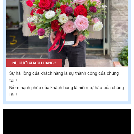
NỤ CƯỜI KHÁCH HÀNG!!
Sự hài lòng của khách hàng là sự thành công của chúng
tôi !
Niềm hạnh phúc của khách hàng là niềm tự hào của chúng
tôi !