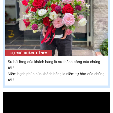
NỤ CƯỜI KHÁCH HÀNG!!
Sự hài lòng của khách hàng là sự thành công của chúng
tôi !
Niềm hạnh phúc của khách hàng là niềm tự hào của chúng
tôi !