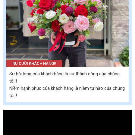
NỤ CƯỜI KHÁCH HÀNG!!
Sự hài lòng của khách hàng là sự thành công của chúng
tôi !
Niềm hạnh phúc của khách hàng là niềm tự hào của chúng
tôi !