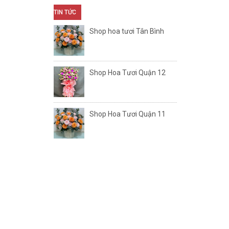
TIN TỨC
Shop hoa tươi Tân Bình
Shop Hoa Tươi Quận 12
Shop Hoa Tươi Quận 11