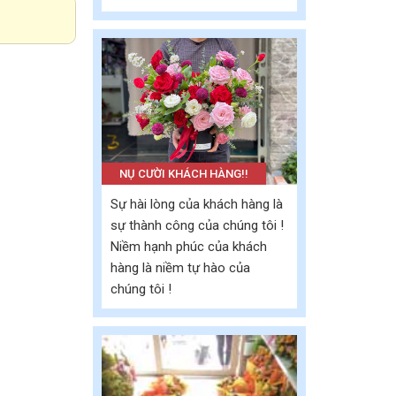
NỤ CƯỜI KHÁCH HÀNG!!
Sự hài lòng của khách hàng là
sự thành công của chúng tôi !
Niềm hạnh phúc của khách
hàng là niềm tự hào của
chúng tôi !