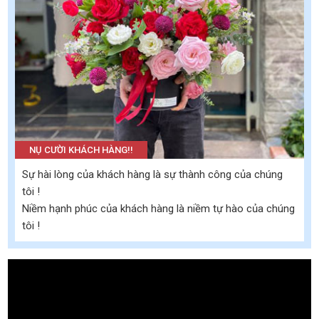
NỤ CƯỜI KHÁCH HÀNG!!
Sự hài lòng của khách hàng là sự thành công của chúng
tôi !
Niềm hạnh phúc của khách hàng là niềm tự hào của chúng
tôi !