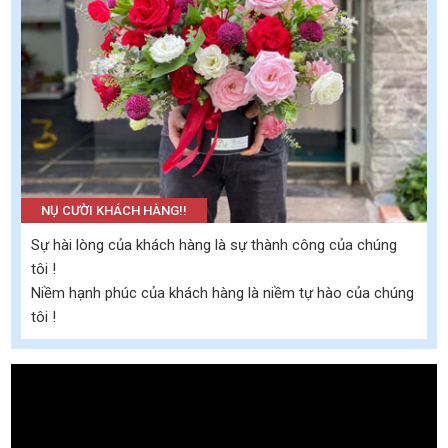
NỤ CƯỜI KHÁCH HÀNG!!
Sự hài lòng của khách hàng là sự thành công của chúng
tôi !
Niềm hạnh phúc của khách hàng là niềm tự hào của chúng
tôi !