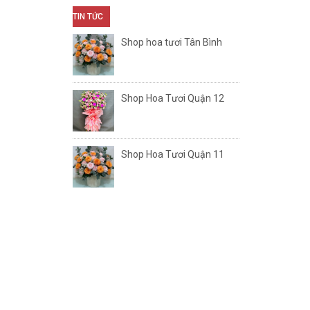
TIN TỨC
Shop hoa tươi Tân Bình
Shop Hoa Tươi Quận 12
Shop Hoa Tươi Quận 11