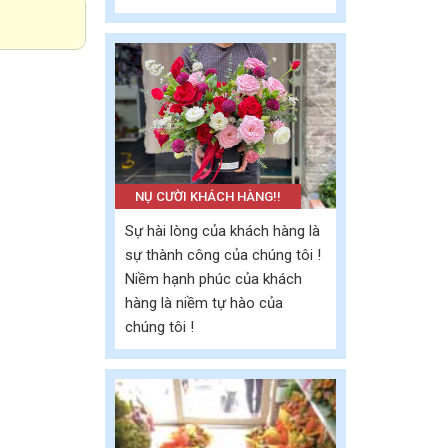
NỤ CƯỜI KHÁCH HÀNG!!
Sự hài lòng của khách hàng là
sự thành công của chúng tôi !
Niềm hạnh phúc của khách
hàng là niềm tự hào của
chúng tôi !