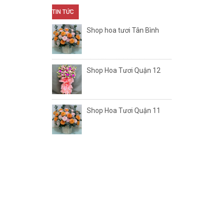
TIN TỨC
Shop hoa tươi Tân Bình
Shop Hoa Tươi Quận 12
Shop Hoa Tươi Quận 11