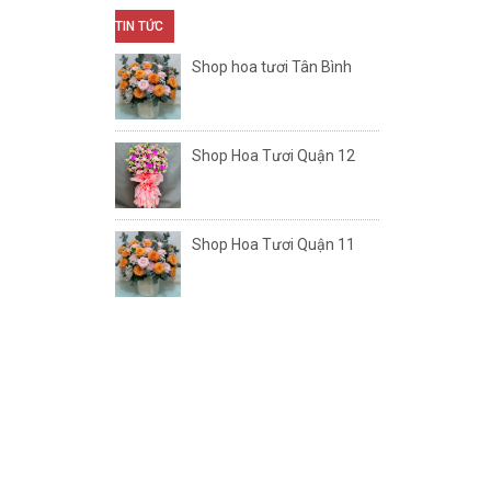
TIN TỨC
Shop hoa tươi Tân Bình
Shop Hoa Tươi Quận 12
Shop Hoa Tươi Quận 11