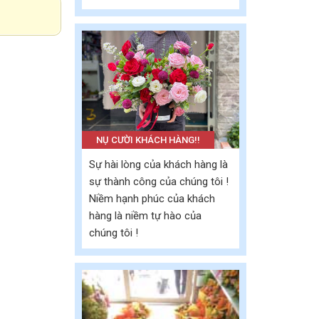
NỤ CƯỜI KHÁCH HÀNG!!
Sự hài lòng của khách hàng là
sự thành công của chúng tôi !
Niềm hạnh phúc của khách
hàng là niềm tự hào của
chúng tôi !