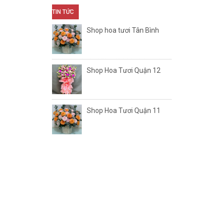
TIN TỨC
Shop hoa tươi Tân Bình
Shop Hoa Tươi Quận 12
Shop Hoa Tươi Quận 11