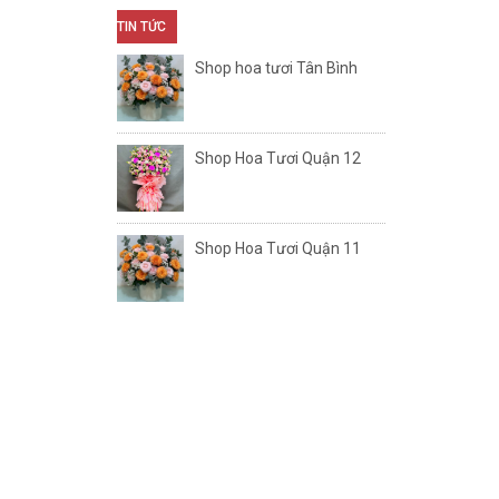
TIN TỨC
Shop hoa tươi Tân Bình
Shop Hoa Tươi Quận 12
Shop Hoa Tươi Quận 11