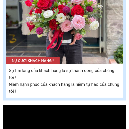
NỤ CƯỜI KHÁCH HÀNG!!
Sự hài lòng của khách hàng là sự thành công của chúng
tôi !
Niềm hạnh phúc của khách hàng là niềm tự hào của chúng
tôi !