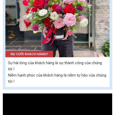
NỤ CƯỜI KHÁCH HÀNG!!
Sự hài lòng của khách hàng là sự thành công của chúng
tôi !
Niềm hạnh phúc của khách hàng là niềm tự hào của chúng
tôi !