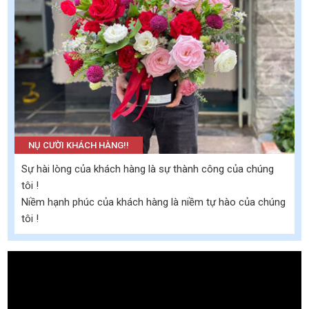
NỤ CƯỜI KHÁCH HÀNG!!
Sự hài lòng của khách hàng là sự thành công của chúng
tôi !
Niềm hạnh phúc của khách hàng là niềm tự hào của chúng
tôi !