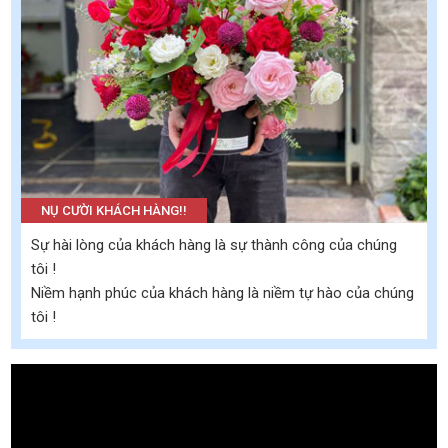
NỤ CƯỜI KHÁCH HÀNG!!
Sự hài lòng của khách hàng là sự thành công của chúng
tôi !
Niềm hạnh phúc của khách hàng là niềm tự hào của chúng
tôi !