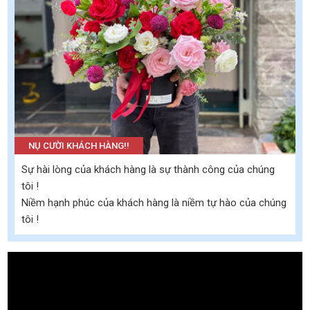
NỤ CƯỜI KHÁCH HÀNG!!
Sự hài lòng của khách hàng là sự thành công của chúng
tôi !
Niềm hạnh phúc của khách hàng là niềm tự hào của chúng
tôi !